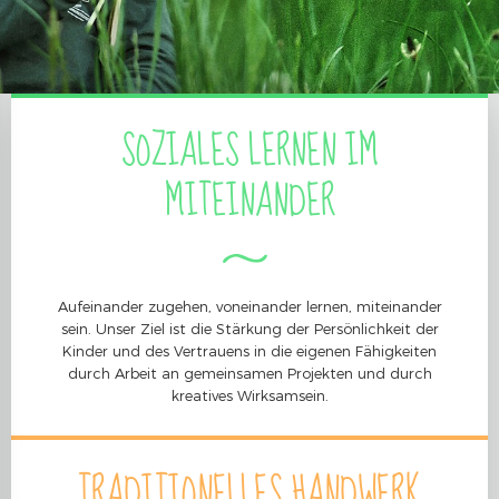
SOZIALES LERNEN IM
MITEINANDER
Aufeinander zugehen, voneinander lernen, miteinander
sein. Unser Ziel ist die Stärkung der Persönlichkeit der
Kinder und des Vertrauens in die eigenen Fähigkeiten
durch Arbeit an gemeinsamen Projekten und durch
kreatives Wirksamsein.
TRADITIONELLES HANDWERK