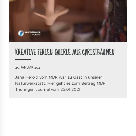
KREATIVE FERIEN: QUIRLE AUS CHRISTBÄUMEN
25. JANUAR 2021
Jana Herold vom MDR war zu Gast in unserer
Naturwerkstatt. Hier geht es zum Beitrag MDR
Thüringen Journal vom 25.01.2021