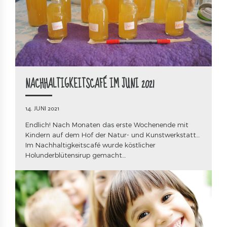
NACHHALTIGKEITSCAFÉ IM JUNI 2021
14. JUNI 2021
Endlich! Nach Monaten das erste Wochenende mit
Kindern auf dem Hof der Natur- und Kunstwerkstatt…
Im Nachhaltigkeitscafé wurde köstlicher
Holunderblütensirup gemacht…