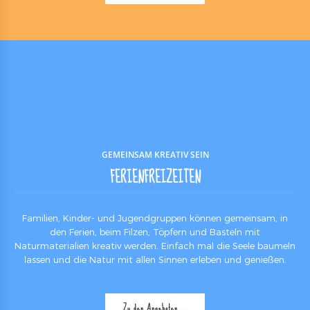
GEMEINSAM KREATIV SEIN
FERIENFREIZEITEN
Familien, Kinder- und Jugendgruppen können gemeinsam, in
den Ferien, beim Filzen, Töpfern und Basteln mit
Naturmaterialien kreativ werden. Einfach mal die Seele baumeln
lassen und die Natur mit allen Sinnen erleben und genießen.
Zu den Angeboten….