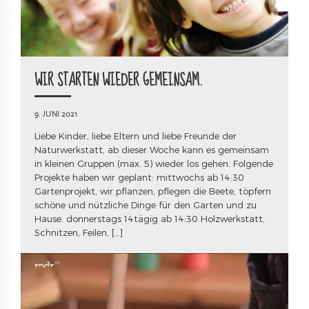
WIR STARTEN WIEDER GEMEINSAM.
9. JUNI 2021
Liebe Kinder, liebe Eltern und liebe Freunde der
Naturwerkstatt, ab dieser Woche kann es gemeinsam
in kleinen Gruppen (max. 5) wieder los gehen. Folgende
Projekte haben wir geplant: mittwochs ab 14:30
Gartenprojekt, wir pflanzen, pflegen die Beete, töpfern
schöne und nützliche Dinge für den Garten und zu
Hause. donnerstags 14tägig ab 14:30 Holzwerkstatt,
Schnitzen, Feilen, […]