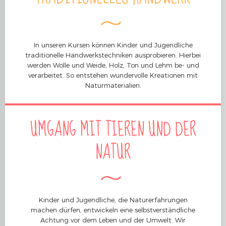
In unseren Kursen können Kinder und Jugendliche
traditionelle Handwerkstechniken ausprobieren. Hierbei
werden Wolle und Weide, Holz, Ton und Lehm be- und
verarbeitet. So entstehen wundervolle Kreationen mit
Naturmaterialien.
UMGANG MIT TIEREN UND DER
NATUR
Kinder und Jugendliche, die Naturerfahrungen
machen dürfen, entwickeln eine selbstverständliche
Achtung vor dem Leben und der Umwelt. Wir