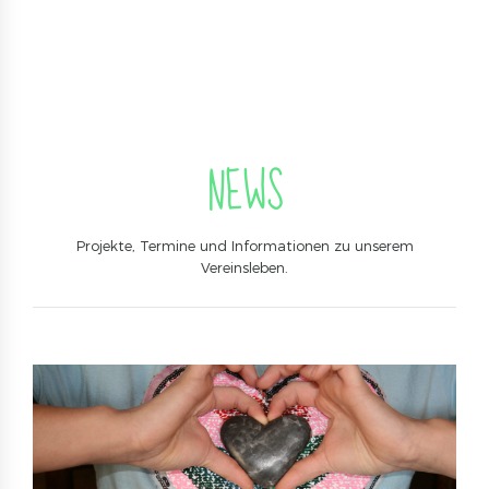
NEWS
Projekte, Termine und Informationen zu unserem
Vereinsleben.