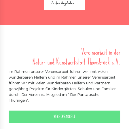
Zu den Angeboten….
Vereinsarbeit in der
Natur- und Kunstwerkstatt Thamsbrück e.V.
Im Rahmen unserer Vereinsarbeit führen wir mit vielen
wunderbaren Helfern und m Rahmen unserer Vereinsarbeit
führen wir mit vielen wunderbaren Helfern und Partnern
ganzjährig Projekte für Kindergärten, Schulen und Familien
durch. Der Verein ist Mitglied im “ Der Paritätische
Thüringen“.
VEREINSARBEIT