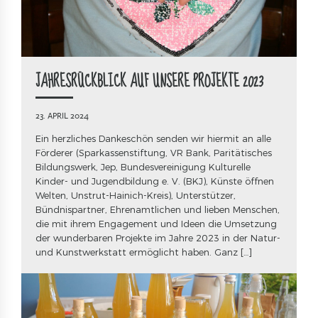
JAHRESRÜCKBLICK AUF UNSERE PROJEKTE 2023
23. APRIL 2024
Ein herzliches Dankeschön senden wir hiermit an alle
Förderer (Sparkassenstiftung, VR Bank, Paritätisches
Bildungswerk, Jep, Bundesvereinigung Kulturelle
Kinder- und Jugendbildung e. V. (BKJ), Künste öffnen
Welten, Unstrut-Hainich-Kreis), Unterstützer,
Bündnispartner, Ehrenamtlichen und lieben Menschen,
die mit ihrem Engagement und Ideen die Umsetzung
der wunderbaren Projekte im Jahre 2023 in der Natur-
und Kunstwerkstatt ermöglicht haben. Ganz […]