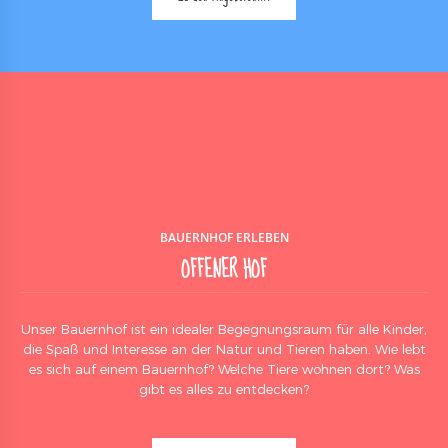
BAUERNHOF ERLEBEN
OFFENER HOF
Unser Bauernhof ist ein idealer Begegnungsraum für alle Kinder,
die Spaß und Interesse an der Natur und Tieren haben. Wie lebt
es sich auf einem Bauernhof? Welche Tiere wohnen dort? Was
gibt es alles zu entdecken?