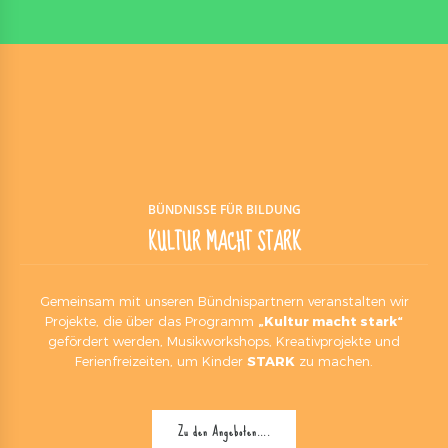
BÜNDNISSE FÜR BILDUNG
KULTUR MACHT STARK
Gemeinsam mit unseren Bündnispartnern veranstalten wir
Projekte, die über das Programm
„Kultur macht stark“
gefördert werden, Musikworkshops, Kreativprojekte und
Ferienfreizeiten, um Kinder
STARK
zu machen.
Zu den Angeboten….