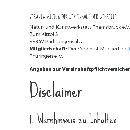
VERANTWORTLICH FÜR DEN INHALT DER WEBSEITE
Natur- und Kunstwerkstatt Thamsbrück e.V.
Zum Kittel 3
99947 Bad Langensalza
Mitgliedschaft:
Der Verein ist Mitglied im
„
Thüringen e. V.
Angaben zur Vereinshaftpflichtversiche
Disclaimer
1. Warnhinweis zu Inhalten