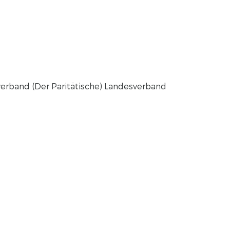
sverband (Der Paritätische) Landesverband