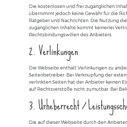
Die kostenlosen und frei zugänglichen Inha
übernimmt jedoch keine Gewähr für die Richt
Ratgeber und Nachrichten. Die Nutzung diese
zugänglichen Inhalte kommt keinerlei Vert
Rechtsbindungswillen des Anbieters.
2. Verlinkungen
Die Webseite enthält Verlinkungen zu ander
Seitenbetreiber. Bei Verknüpfung der extern
verlinkten Seiten hat der Anbieter keinen E
auf Rechtsverstöße nicht zumutbar. Bei Be
3. Urheberrecht / Leistungssch
Die auf dieser Webseite durch den Anbieter