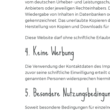
vom deutschen Urheber- und Leistungsschut
Anbieters oder jeweiligen Rechteinhabers. D
Wiedergabe von Inhalten in Datenbanken od
gekennzeichnet. Das unerlaubte Kopieren de
Herstellung von Kopien und Downloads für d
Diese Website darf ohne schriftliche Erlaub
4. Keine Werbung
Die Verwendung der Kontaktdaten des Impre
zuvor seine schriftliche Einwilligung erteil
genannten Personen widersprechen hiermit
5. Besondere Nutzungsbedingu
Soweit besondere Bedingungen für einzeln